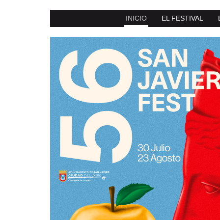
INICIO
EL FESTIVAL