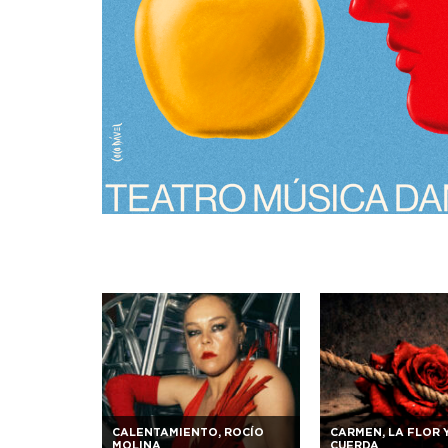
CALENTAMIENTO, ROCÍO
CARMEN, LA FLOR 
MOLINA
CUERDA