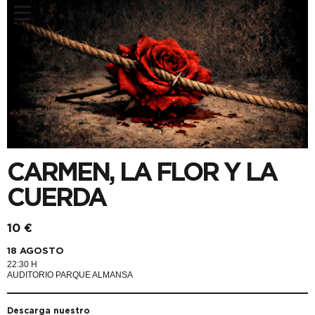
CARMEN, LA FLOR Y LA
CUERDA
10 €
18 AGOSTO
22:30 H
AUDITORIO PARQUE ALMANSA
Descarga nuestro