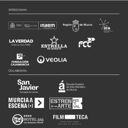
PATROCINAN
COLABORAN