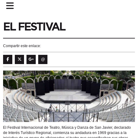
EL FESTIVAL
Compartir este enlace:
@
El Festival Internacional de Teatro, Música y Danza de San Javier, declarado
de Interés Turístico Regional, comienza su andadura en 1969 gracias a la
iniciativa de un grupo de aficionados al teatro que escenificaban sus obras