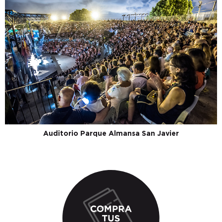
Auditorio Parque Almansa San Javier