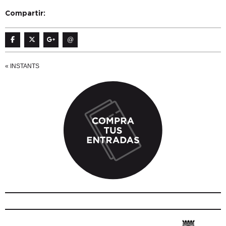
Compartir:
@
«
INSTANTS