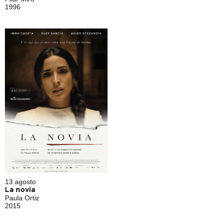
1996
13 agosto
La novia
Paula Ortiz
2015