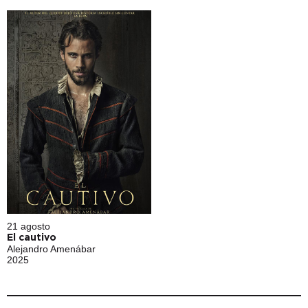
21 agosto
El cautivo
Alejandro Amenábar
2025