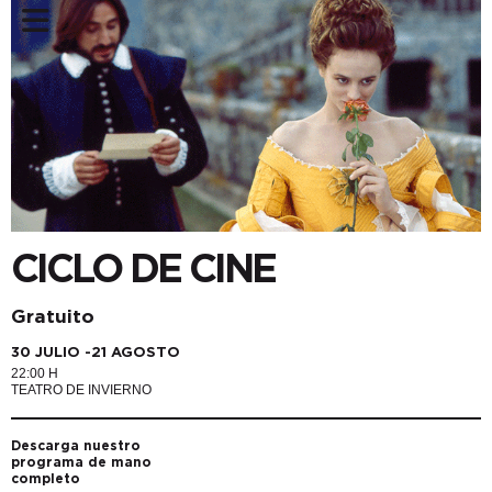
CICLO DE CINE
Gratuito
30 JULIO -21 AGOSTO
22:00 H
TEATRO DE INVIERNO
Descarga nuestro
programa de mano
completo