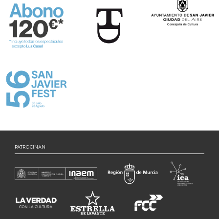
PATROCINAN