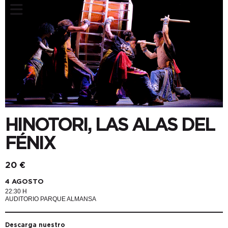
HINOTORI, LAS ALAS DEL
FÉNIX
20 €
4 AGOSTO
22:30 H
AUDITORIO PARQUE ALMANSA
Descarga nuestro