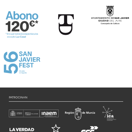
PATROCINAN