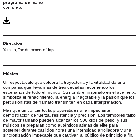
programa de mano
completo
Dirección
Yamato, The drummers of Japan
Música
Un espectáculo que celebra la trayectoria y la vitalidad de una
compañía que lleva más de tres décadas recorriendo los
escenarios de todo el mundo. Su nombre, inspirado en el ave fénix,
simboliza el renacimiento, la energía inagotable y la pasión que los
percusionistas de Yamato transmiten en cada interpretación.
Más que un concierto, la propuesta es una impactante
demostración de fuerza, resistencia y precisión. Los tambores taiko
de mayor tamaño pueden alcanzar los 500 kilos de peso, y sus
músicos se preparan como auténticos atletas de élite para
sostener durante casi dos horas una intensidad arrolladora y una
sincronización impecable que cautivan al público de principio a fin.