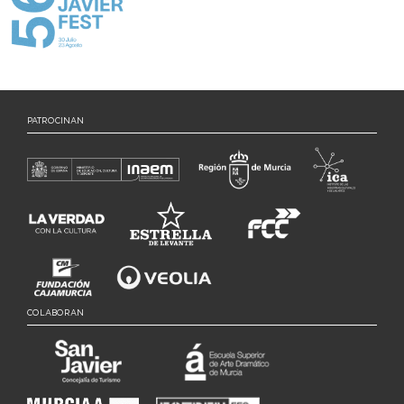
PATROCINAN
COLABORAN