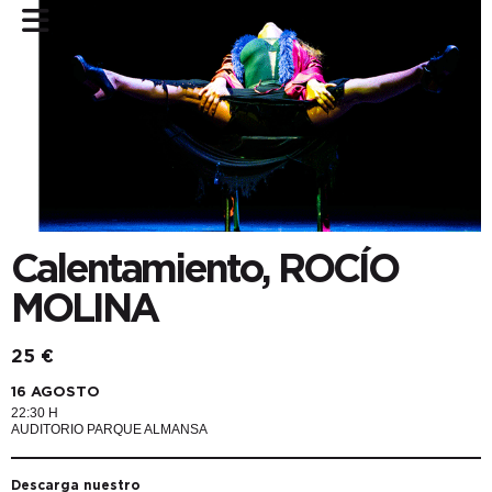
Calentamiento, ROCÍO
MOLINA
25 €
16 AGOSTO
22:30 H
AUDITORIO PARQUE ALMANSA
Descarga nuestro