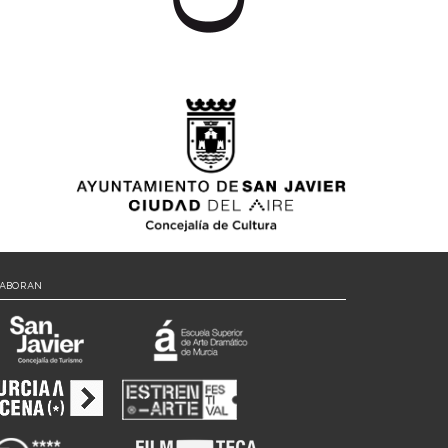
LABORAN