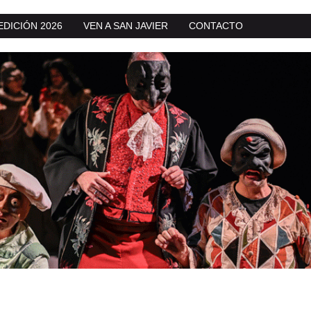
EDICIÓN 2026
VEN A SAN JAVIER
CONTACTO