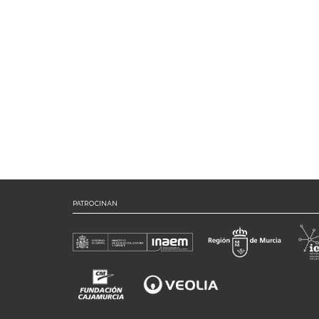
PATROCINAN