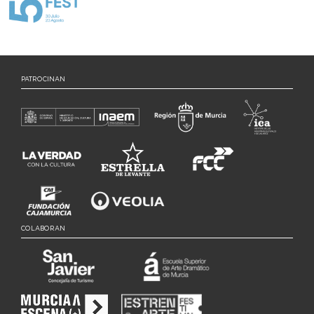
PATROCINAN
COLABORAN