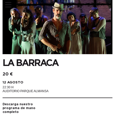
LA BARRACA
20 €
12 AGOSTO
22:30 H
AUDITORIO PARQUE ALMANSA
Descarga nuestro
programa de mano
completo